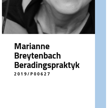
Marianne
Breytenbach
Beradingspraktyk
2019/P00627