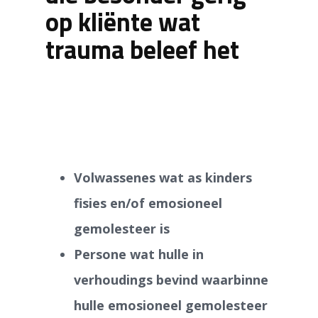
op kliënte wat
trauma
beleef het
Volwassenes wat as kinders
fisies en/of emosioneel
gemolesteer is
Persone wat hulle in
verhoudings bevind waarbinne
hulle emosioneel gemolesteer